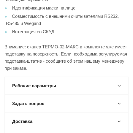
Идентификация маски на лице
Совместимость с внешними считывателями RS232,
RS485 и Wiegand
Интеграция со СКУД
Внимание: сканер ТЕРМО-02-МАКС в комплекте уже имеет
подставку на поверхность. Если необходима регулируемая
подставка-штатив - сообщите об этом нашему менеджеру
при заказе.
Рабочие параметры
Задать вопрос
Доставка