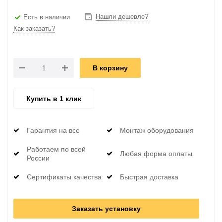
Нашли дешевле?
Есть в наличии
Как заказать?
В корзину
Купить в 1 клик
Гарантия на все
Монтаж оборудования
Работаем по всей
Любая форма оплаты
России
Сертификаты качества
Быстрая доставка
Заказать установку