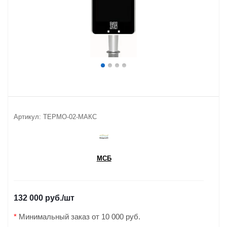
Артикул:
ТЕРМО-02-МАКС
МСБ
132 000 руб.
/шт
*
Минимальный заказ от 10 000 руб.