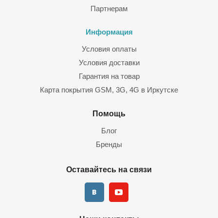
Партнерам
Информация
Условия оплаты
Условия доставки
Гарантия на товар
Карта покрытия GSM, 3G, 4G в Иркутске
Помощь
Блог
Бренды
Оставайтесь на связи