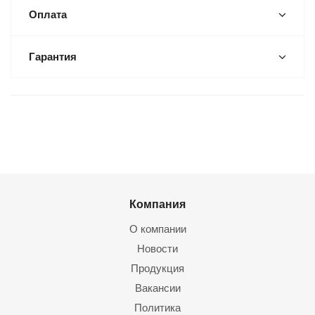
Оплата
Гарантия
Компания
О компании
Новости
Продукция
Вакансии
Политика