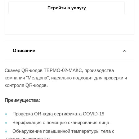
Перейти в услугу
Описание
Сканер QR-кодов ТЕРМО-02-МАКС, производства
компании "Мелдана", идеально подходит для проверки и
контроля QR-кодов.
Преимущества:
Проверка QR-кода сертификата COVID-19
Верификация с помощью сканирования лица
Обнаружение повышенной температуры тела с
помощью пирометра