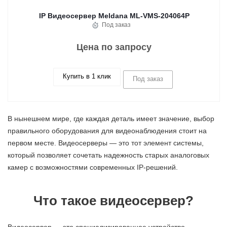
IP Видеосервер Meldana ML-VMS-204064P
Под заказ
Цена по запросу
Купить в 1 клик
Под заказ
В нынешнем мире, где каждая деталь имеет значение, выбор
правильного оборудования для видеонаблюдения стоит на
первом месте. Видеосерверы — это тот элемент системы,
который позволяет сочетать надежность старых аналоговых
камер с возможностями современных IP-решений.
Что такое видеосервер?