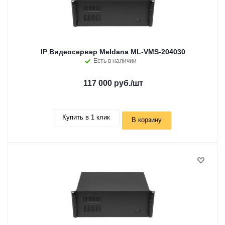
IP Видеосервер Meldana ML-VMS-204030
Есть в наличии
117 000 руб.
/шт
Купить в 1 клик
В корзину