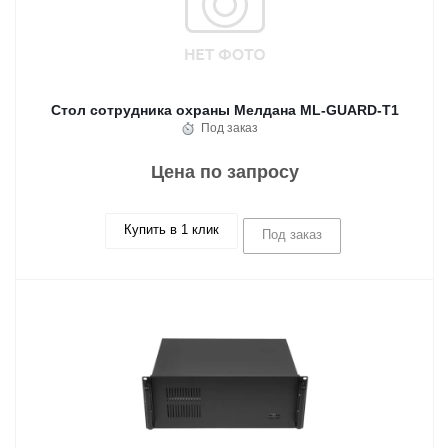
Стол сотрудника охраны Мелдана ML-GUARD-T1
Под заказ
Цена по запросу
Купить в 1 клик
Под заказ