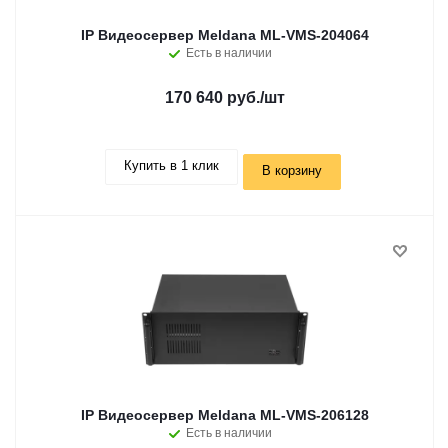
IP Видеосервер Meldana ML-VMS-204064
Есть в наличии
170 640 руб.
/шт
Купить в 1 клик
В корзину
IP Видеосервер Meldana ML-VMS-206128
Есть в наличии