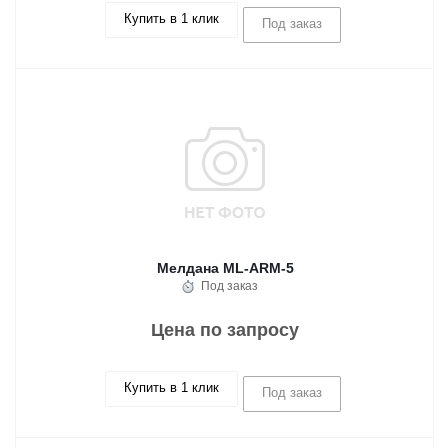
Купить в 1 клик
Под заказ
Мелдана ML-ARM-5
Под заказ
Цена по запросу
Купить в 1 клик
Под заказ