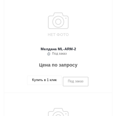
Мелдана ML-ARM-2
Под заказ
Цена по запросу
Купить в 1 клик
Под заказ