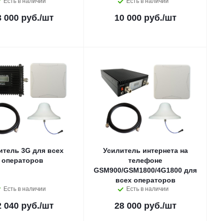
Есть в наличии
Есть в наличии
3 000 руб.
/шт
10 000 руб.
/шт
итель 3G для всех
Усилитель интернета на
операторов
телефоне
GSM900/GSM1800/4G1800 для
всех операторов
Есть в наличии
Есть в наличии
2 040 руб.
/шт
28 000 руб.
/шт