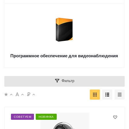
Программное обеспечение для видеонаблюдения
Фильтр
СОВЕТУЕМ
НОВИНКА