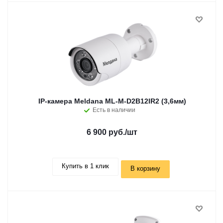
IP-камера Meldana ML-M-D2B12IR2 (3,6мм)
Есть в наличии
6 900 руб.
/шт
Купить в 1 клик
В корзину