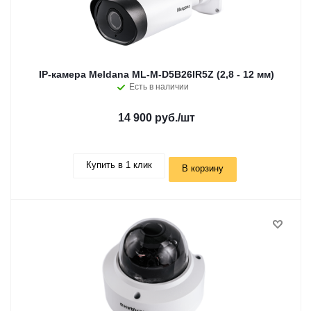
IP-камера Meldana ML-M-D5B26IR5Z (2,8 - 12 мм)
Есть в наличии
14 900 руб.
/шт
Купить в 1 клик
В корзину