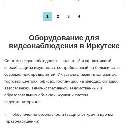
1
2
3
4
Оборудование для
видеонаблюдения в Иркутске
Системы видеонаблюдения
– надежный и эффективный
способ защиты имущества, востребованный на большинстве
современных предприятий. Их устанавливают в магазинах,
торговых центрах, офисах, гостиницах, на заводах, складах,
автостоянках, административных, ведомственных и
образовательных объектах. Функции систем
видеомониторинга:
обеспечение безопасности (защита от краж и прочих
правонарушений);