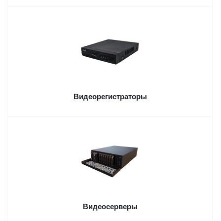
Видеорегистраторы
Видеосерверы