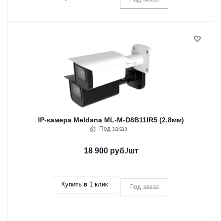
IP-камера Meldana ML-M-D8B11IR5 (2,8мм)
Под заказ
18 900 руб.
/шт
Купить в 1 клик
Под заказ