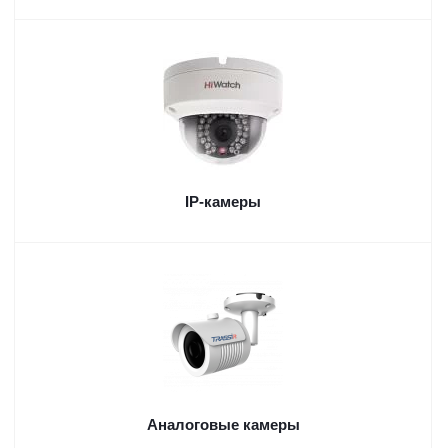
IP-камеры
Аналоговые камеры