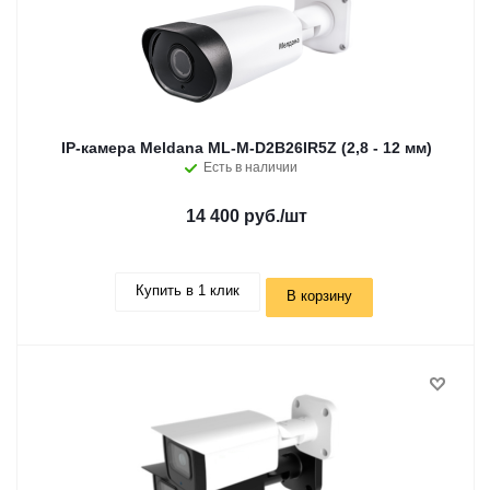
IP-камера Meldana ML-M-D2B26IR5Z (2,8 - 12 мм)
Есть в наличии
14 400 руб.
/шт
Купить в 1 клик
В корзину