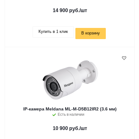
14 900 руб.
/шт
Купить в 1 клик
В корзину
IP-камера Meldana ML-M-D5B12IR2 (3.6 мм)
Есть в наличии
10 900 руб.
/шт