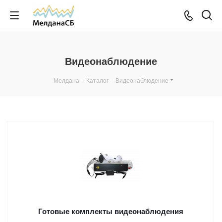
Видеонаблюдение
Мелдана
-
Каталог
-
Видеонаблюдение
Готовые комплекты видеонаблюдения