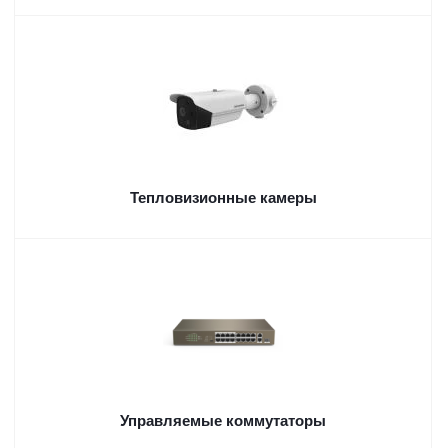
Тепловизионные камеры
Управляемые коммутаторы