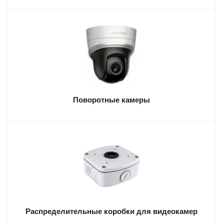
Поворотные камеры
Распределительные коробки для видеокамер