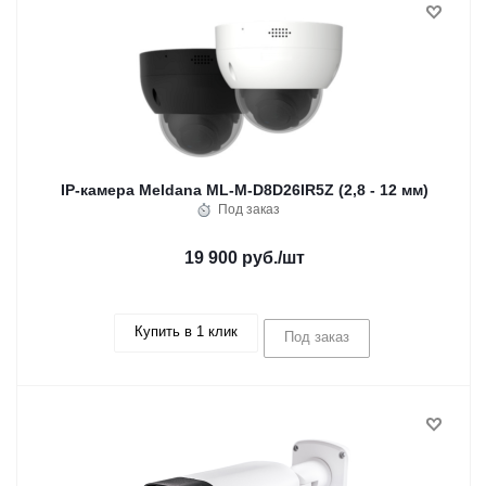
IP-камера Meldana ML-M-D8D26IR5Z (2,8 - 12 мм)
Под заказ
19 900 руб.
/шт
Купить в 1 клик
Под заказ