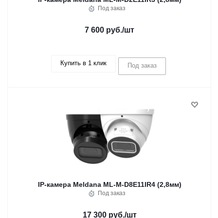
Под заказ
7 600 руб.
/шт
Купить в 1 клик
Под заказ
IP-камера Meldana ML-M-D8E11IR4 (2,8мм)
Под заказ
17 300 руб.
/шт