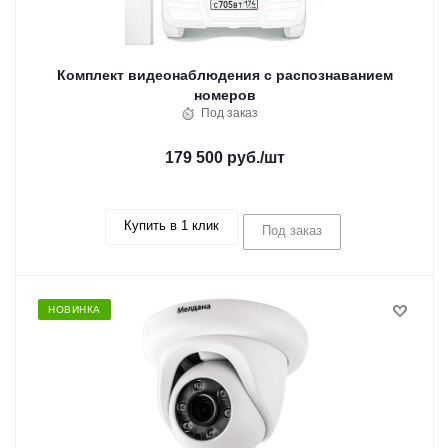
Комплект видеонаблюдения с распознаванием
номеров
Под заказ
179 500 руб.
/шт
Купить в 1 клик
Под заказ
НОВИНКА