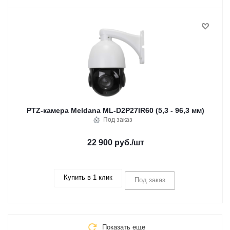
PTZ-камера Meldana ML-D2P27IR60 (5,3 - 96,3 мм)
Под заказ
22 900 руб.
/шт
Купить в 1 клик
Под заказ
Показать еще