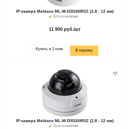
IP-камера Meldana ML-M-D2D26IR3Z (2,8 - 12 мм)
Есть в наличии
11 900 руб.
/шт
Купить в 1 клик
В корзину
IP-камера Meldana ML-M-D5D26IR3Z (2,8 - 12 мм)
Есть в наличии