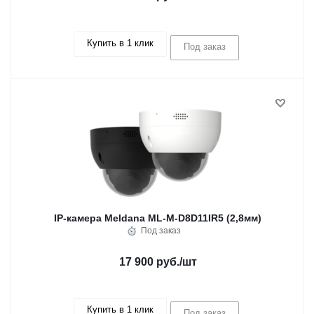
Купить в 1 клик
Под заказ
IP-камера Meldana ML-M-D8D11IR5 (2,8мм)
Под заказ
17 900 руб.
/шт
Купить в 1 клик
Под заказ