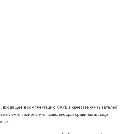
, входящее в комплектацию СКУД в качестве считывателей
стем лежит технология, позволяющая сравнивать лицо
нных.