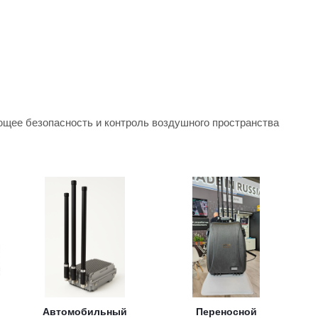
ее безопасность и контроль воздушного пространства
Автомобильный
Переносной