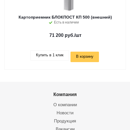
Картоприемник БЛОКПОСТ КП 500 (внешний)
Есть в наличии
71 200 руб.
/шт
Купить в 1 клик
В корзину
Компания
О компании
Новости
Продукция
Вакансии