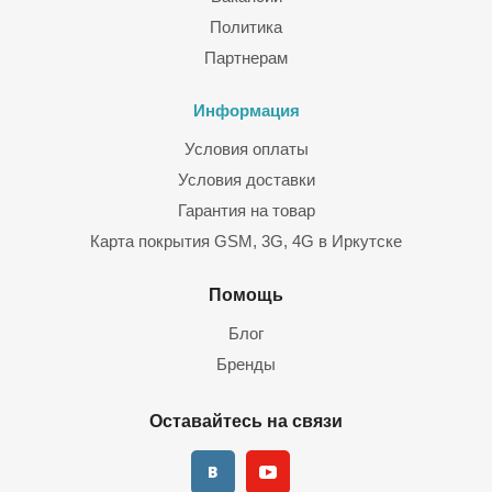
Политика
Партнерам
Информация
Условия оплаты
Условия доставки
Гарантия на товар
Карта покрытия GSM, 3G, 4G в Иркутске
Помощь
Блог
Бренды
Оставайтесь на связи