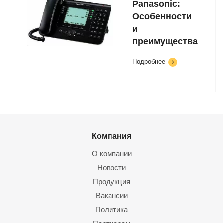
Panasonic:
Особенности
и
преимущества
Подробнее
Компания
О компании
Новости
Продукция
Вакансии
Политика