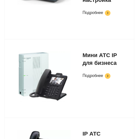
настройка
Подробнее
Мини АТС IP
для бизнеса
Подробнее
IP АТС