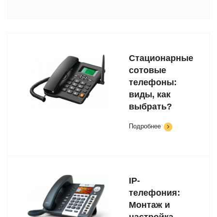
Стационарные
сотовые
телефоны:
виды, как
выбрать?
Подробнее
IP-
телефония:
Монтаж и