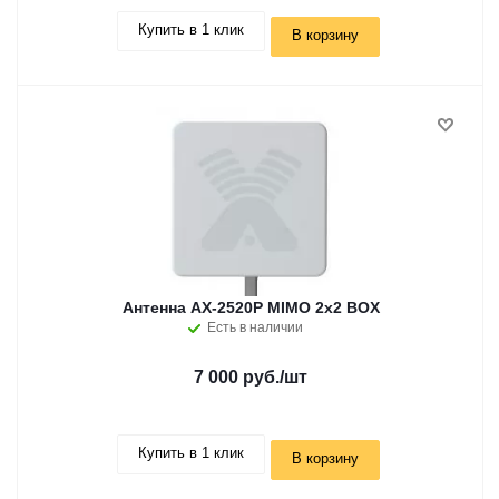
Купить в 1 клик
В корзину
Антенна AX-2520P MIMO 2x2 BOX
Есть в наличии
7 000 руб.
/шт
Купить в 1 клик
В корзину