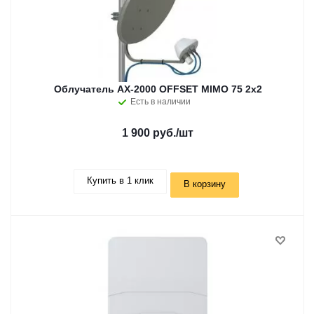
Облучатель AX-2000 OFFSET MIMO 75 2x2
Есть в наличии
1 900 руб.
/шт
Купить в 1 клик
В корзину