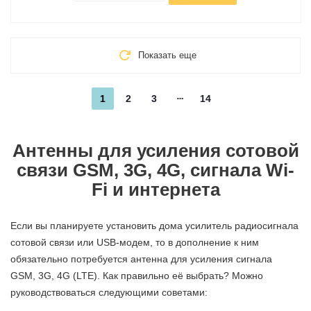
Показать еще
1
2
3
14
Антенны для усиления сотовой
связи GSM, 3G, 4G, сигнала Wi-
Fi и интернета
Если вы планируете установить дома усилитель радиосигнала
сотовой связи или USB-модем, то в дополнение к ним
обязательно потребуется антенна для усиления сигнала
GSM, 3G, 4G (LTE). Как правильно её выбрать? Можно
руководствоваться следующими советами: