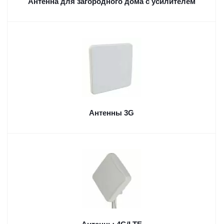
Aнтенна для загородного дома с усилителем
Антенны 3G