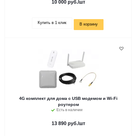
10 000 руб.
/шт
Купить в 1 клик
В корзину
4G комплект для дома с USB модемом и Wi-Fi
роутером
Есть в наличии
13 890 руб.
/шт