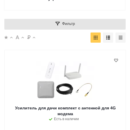
Фильтр
Усилитель для дачи комплект с антенной для 4G
модема
Есть в наличии