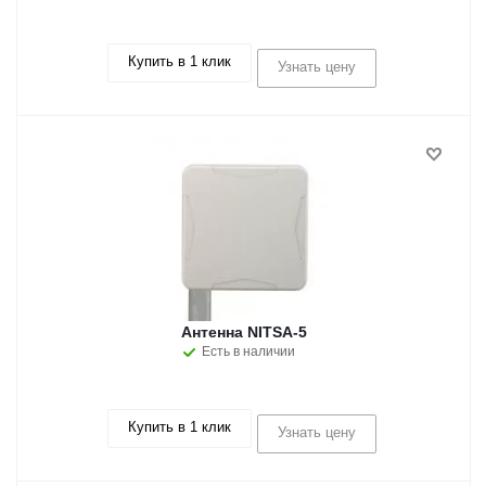
Купить в 1 клик
Узнать цену
Антенна NITSA-5
Есть в наличии
Купить в 1 клик
Узнать цену