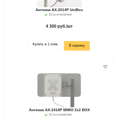
Антенна AX-2014P UniBox
Есть в наличии
4 300 руб.
/шт
Купить в 1 клик
В корзину
Антенна AX-2418P MIMO 2x2 BOX
Есть в наличии