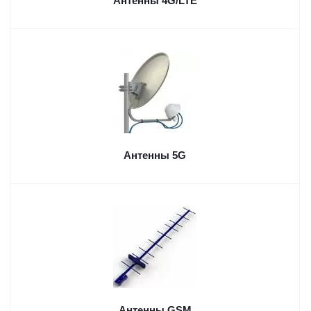
Антенны 4G/LTE
Антенны 5G
Антенны GSM