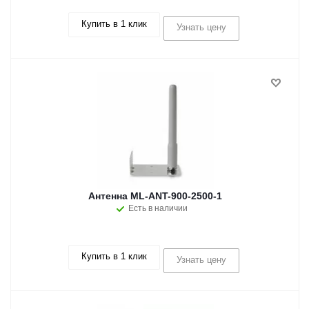
Купить в 1 клик
Узнать цену
Антенна ML-ANT-900-2500-1
Есть в наличии
Купить в 1 клик
Узнать цену