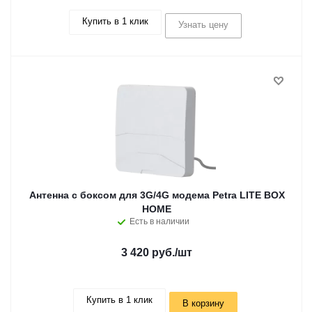
Купить в 1 клик
Узнать цену
Антенна с боксом для 3G/4G модема Petra LITE BOX
HOME
Есть в наличии
3 420 руб.
/шт
Купить в 1 клик
В корзину