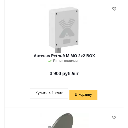
Антенна Petra-9 MIMO 2x2 BOX
Есть в наличии
3 900 руб.
/шт
Купить в 1 клик
В корзину